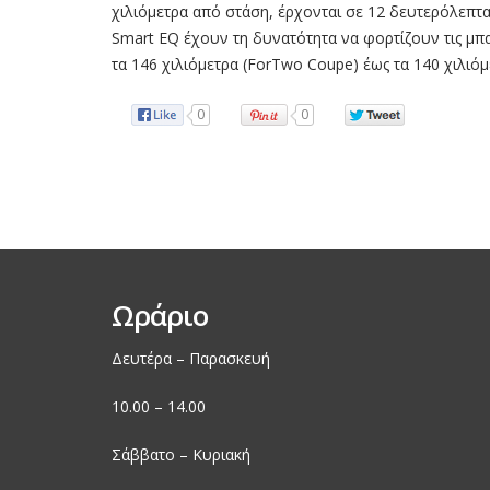
χιλιόμετρα από στάση, έρχονται σε 12 δευτερόλεπτα 
Smart EQ έχουν τη δυνατότητα να φορτίζουν τις μπατ
τα 146 χιλιόμετρα (ForTwo Coupe) έως τα 140 χιλιόμ
0
0
Ωράριο
Δευτέρα – Παρασκευή
10.00 – 14.00
Σάββατο – Κυριακή