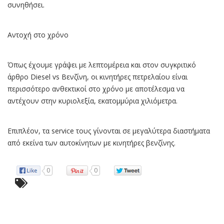
συνηθήσει.
Αντοχή στο χρόνο
Όπως έχουμε γράψει με λεπτομέρεια και στον συγκριτικό
άρθρο Diesel vs Βενζίνη, οι κινητήρες πετρελαίου είναι
περισσότερο ανθεκτικοί στο χρόνο με αποτέλεσμα να
αντέχουν στην κυριολεξία, εκατομμύρια χιλιόμετρα.
Επιπλέον, τα service τους γίνονται σε μεγαλύτερα διαστήματα
από εκείνα των αυτοκίνητων με κινητήρες βενζίνης.
0
0