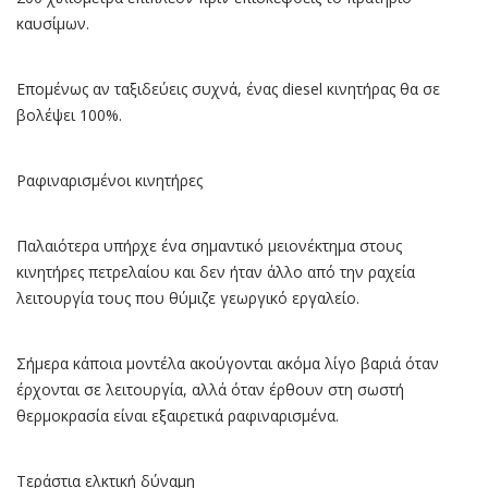
καυσίμων.
Επομένως αν ταξιδεύεις συχνά, ένας diesel κινητήρας θα σε
βολέψει 100%.
Ραφιναρισμένοι κινητήρες
Παλαιότερα υπήρχε ένα σημαντικό μειονέκτημα στους
κινητήρες πετρελαίου και δεν ήταν άλλο από την ραχεία
λειτουργία τους που θύμιζε γεωργικό εργαλείο.
Σήμερα κάποια μοντέλα ακούγονται ακόμα λίγο βαριά όταν
έρχονται σε λειτουργία, αλλά όταν έρθουν στη σωστή
θερμοκρασία είναι εξαιρετικά ραφιναρισμένα.
Τεράστια ελκτική δύναμη