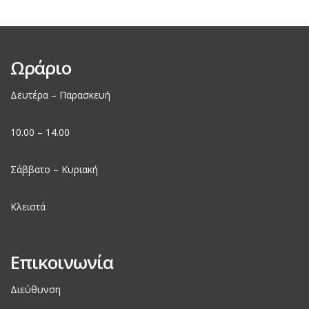
Ωράριο
Δευτέρα – Παρασκευή
10.00 – 14.00
Σάββατο – Κυριακή
Κλειστά
Επικοινωνία
Διεύθυνση