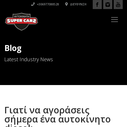
+306977088528
ΔΙΕΎΘΥΝΣΗ
Blog
Latest Industry News
Γιατί να αγοράσεις
σήμερα ένα αυτοκίνητο