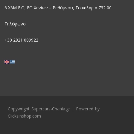
6 ΧΛΜ Ε.Ο, EO Χανίων – Ρεθύμνου, Τσικαλαριά 732 00
Τηλέφωνο
+30
2821 089922
Copywright Supercars-Chania.gr | Powered by
Clicksinshop.com