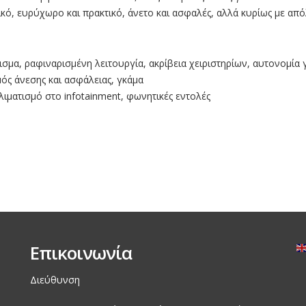
ό, ευρύχωρο και πρακτικό, άνετο και ασφαλές, αλλά κυρίως µε από
ισμα, ραφιναρισμένη λειτουργία, ακρίβεια χειριστηρίων, αυτονομία 
ός άνεσης και ασφάλειας, γκάμα
λιματισμό στο infotainment, φωνητικές εντολές
Επικοινωνία
Διεύθυνση