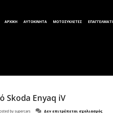
ΑΡΧΙΚΗ
ΑΥΤΟΚΙΝΗΤΑ
ΜΟΤΟΣΥΚΛΕΤΕΣ
ΕΠΑΓΓΕΛΜΑΤΙ
ό Skoda Enyaq iV
στο
osted by
supercars
Δεν επιτρέπεται σχολιασμός