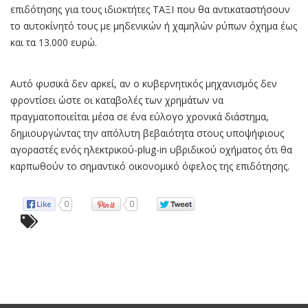
επιδότησης για τους ιδιοκτήτες ΤΑΞΙ που θα αντικαταστήσουν
το αυτοκίνητό τους με μηδενικών ή χαμηλών ρύπων όχημα έως
και τα 13.000 ευρώ.
Αυτό φυσικά δεν αρκεί, αν ο κυβερνητικός μηχανισμός δεν
φροντίσει ώστε οι καταβολές των χρημάτων να
πραγματοποιείται μέσα σε ένα εύλογο χρονικά διάστημα,
δημιουργώντας την απόλυτη βεβαιότητα στους υποψήφιους
αγοραστές ενός ηλεκτρικού-plug-in υβριδικού οχήματος ότι θα
καρπωθούν το σημαντικό οικονομικό όφελος της επιδότησης.
0
0