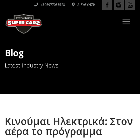
+306977088528
ΔΙΕΎΘΥΝΣΗ
Blog
Latest Industry News
Κινούμαι Ηλεκτρικά: Στον
αέρα το πρόγραμμα