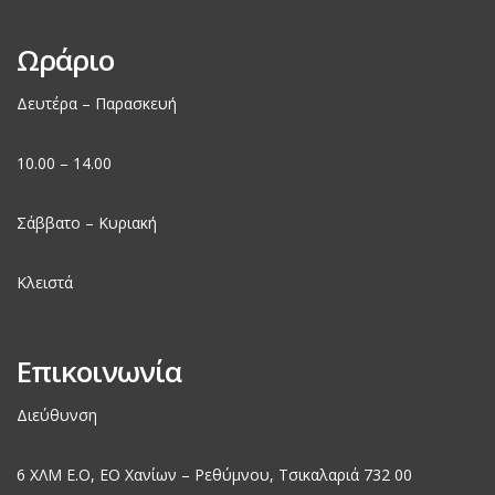
Ωράριο
Δευτέρα – Παρασκευή
10.00 – 14.00
Σάββατο – Κυριακή
Κλειστά
Επικοινωνία
Διεύθυνση
6 ΧΛΜ Ε.Ο, EO Χανίων – Ρεθύμνου, Τσικαλαριά 732 00