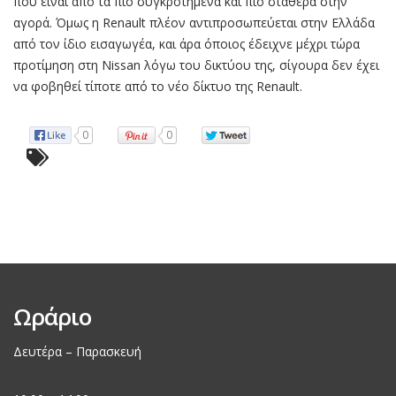
που είναι από τα πιο συγκροτημένα και πιο σταθερά στην
αγορά. Όμως η Renault πλέον αντιπροσωπεύεται στην Ελλάδα
από τον ίδιο εισαγωγέα, και άρα όποιος έδειχνε μέχρι τώρα
προτίμηση στη Nissan λόγω του δικτύου της, σίγουρα δεν έχει
να φοβηθεί τίποτε από το νέο δίκτυο της Renault.
0
0
Ωράριο
Δευτέρα – Παρασκευή