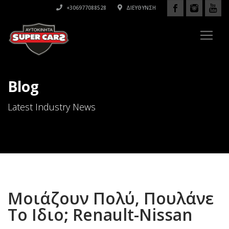
+306977088528
ΔΙΕΎΘΥΝΣΗ
Blog
Latest Industry News
Μοιάζουν Πολύ, Πουλάνε
Το Ιδιο; Renault-Nissan