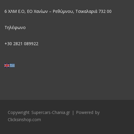
6 ΧΛΜ Ε.Ο, EO Χανίων – Ρεθύμνου, Τσικαλαριά 732 00
Τηλέφωνο
+30
2821 089922
Copywright Supercars-Chania.gr | Powered by
Clicksinshop.com