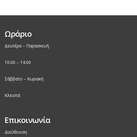
Ωράριο
Δευτέρα – Παρασκευή
10.00 – 14.00
Σάββατο – Κυριακή
Κλειστά
Επικοινωνία
Διεύθυνση