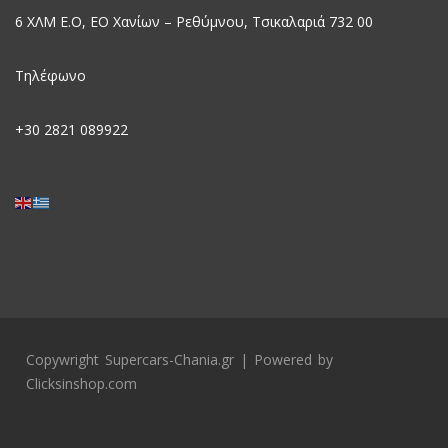
6 ΧΛΜ Ε.Ο, EO Χανίων – Ρεθύμνου, Τσικαλαριά 732 00
Τηλέφωνο
+30
2821 089922
Copywright Supercars-Chania.gr | Powered by
Clicksinshop.com