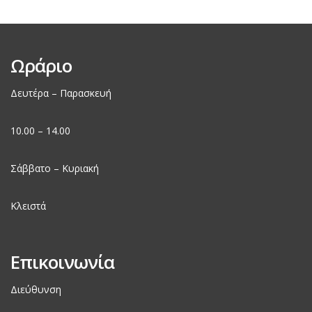
Ωράριο
Δευτέρα – Παρασκευή
10.00 – 14.00
Σάββατο – Κυριακή
Κλειστά
Επικοινωνία
Διεύθυνση