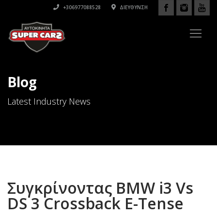
+306977088528
ΔΙΕΎΘΥΝΣΗ
Blog
Latest Industry News
Συγκρίνοντας BMW i3 Vs
DS 3 Crossback E-Tense