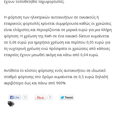
έχουν τοποθετηθεί ταχυφορτιστές.
Η φόρτιση των ηλεκτρικών αυτοκινήτων σε οικιακούς ή
εταιρικούς φορτιστές κρίνεται συμφέρουσα καθώς οι χρεώσεις
είναι ελάχιστες και περιορίζονται σε μερικά ευρώ για μια πλήρη
φόρτιση. Η χρέωση της Kwh σε ένα οικιακό δίκτυο κυμαίνεται
σε 0,06 ευρώ για ημερήσια χρέωση και περίπου 0,05 ευρώ για
τη νυχτερινή χρέωση ενώ πρόσφατα οι χρεώσεις από κάποιες
εταιρείες έχουν μειωθεί ακόμη και κάτω από 0,04 ευρώ.
Αντίθετα το κόστος φόρτισης ενός αυτοκινήτου σε ιδιωτικό
σταθμό φόρτισης στο δρόμο κυμαίνεται σε 0,5 ευρώ δηλαδή
ακριβότερο έως και πάνω από 900%.
0
0