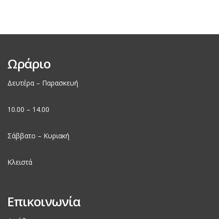
Ωράριο
Δευτέρα – Παρασκευή
10.00 – 14.00
Σάββατο – Κυριακή
Κλειστά
Επικοινωνία