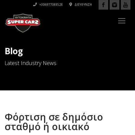
+306977088528
ΔΙΕΎΘΥΝΣΗ
Blog
Latest Industry News
Φόρτιση σε δημόσιο
σταθμό ή οικιακό