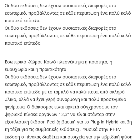
Οι δύο εκδόσεις δεν έχουν ουσιαστικές διαφορές στο
εσωτερικό, προβάλλοντας σε κάθε περίπτωση ένα πολύ καλό
ποιοτικό επίπεδο.
Οι δύο εκδόσεις δεν έχουν ουσιαστικές διαφορές στο
εσωτερικό, προβάλλοντας σε κάθε περίπτωση ένα πολύ καλό
ποιοτικό επίπεδο.
Εσωτερικό -Χώροι: Κοινό πλεονέκτημα η ποιότητα, η
ευρυχωρία και η πρακτικότητα
Οι δύο εκδόσεις δεν έχουν ουσιαστικές διαφορές στο
εσωτερικό, προβάλλοντας σε κάθε περίπτωση ένα πολύ καλό
ποιοτικό επίπεδο με το ταμπλό να καλύπτεται από σκληρό
υλικό, αλλά να έχει γερή συναρμογή και πολύ προσεγμένο
φινίρισμα. Ο διάκοσμος είναι αρκετά σύγχρονος με τον
ψηφιακό πίνακα οργάνων 12,3” να είναι στάνταρ στην
εξοπλιστική έκδοση Feel (η βασική για το Plug-In Hybrid και 3η
τη τάξει για τις συμβατικές εκδόσεις) . Φυσικά στην PHEV
έκδοση ο πίνακας διαθέτει και στοιχεία για την υβριδική φύση