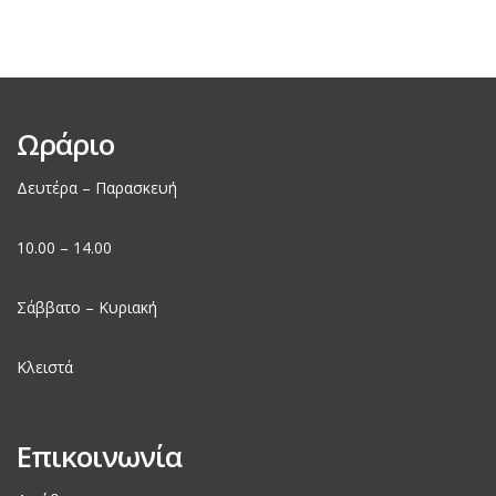
Ωράριο
Δευτέρα – Παρασκευή
10.00 – 14.00
Σάββατο – Κυριακή
Κλειστά
Επικοινωνία