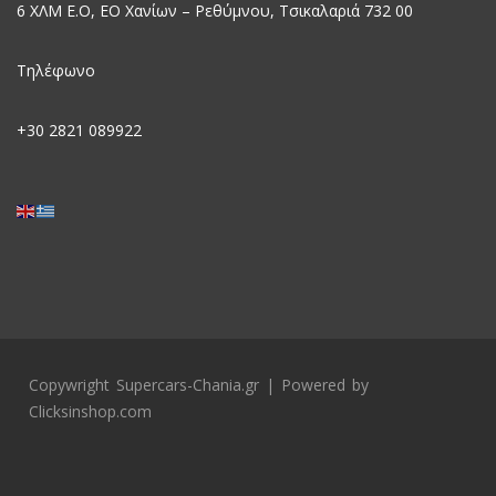
6 ΧΛΜ Ε.Ο, EO Χανίων – Ρεθύμνου, Τσικαλαριά 732 00
Τηλέφωνο
+30
2821 089922
Copywright Supercars-Chania.gr | Powered by
Clicksinshop.com