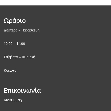
Ωράριο
Δευτέρα – Παρασκευή
10.00 – 14.00
Σάββατο – Κυριακή
Κλειστά
Επικοινωνία
Διεύθυνση