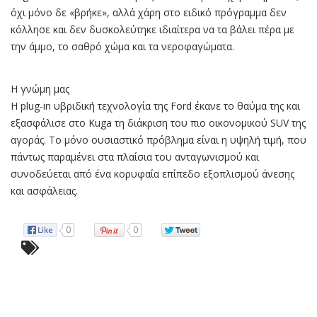
όχι μόνο δε «βρήκε», αλλά χάρη στο ειδικό πρόγραμμα δεν
κόλλησε και δεν δυσκολεύτηκε ιδιαίτερα να τα βάλει πέρα με
την άμμο, το σαθρό χώμα και τα νεροφαγώματα.
Η γνώμη μας
Η plug-in υβριδική τεχνολογία της Ford έκανε το θαύμα της και
εξασφάλισε στο Kuga τη διάκριση του πιο οικονομικού SUV της
αγοράς. Το μόνο ουσιαστικό πρόβλημα είναι η υψηλή τιμή, που
πάντως παραμένει στα πλαίσια του ανταγωνισμού και
συνοδεύεται από ένα κορυφαία επίπεδο εξοπλισμού άνεσης
και ασφάλειας.
0
0