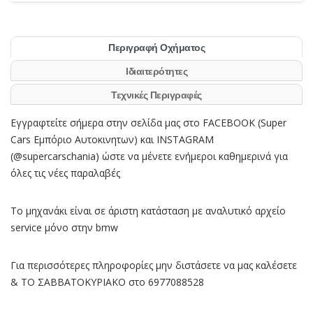
Περιγραφή Οχήματος
Ιδιαιτερότητες
Τεχνικές Περιγραφές
Εγγραφτείτε σήμερα στην σελίδα μας στο FACEBOOK (Super
Cars Εμπόριο Αυτοκινητων) και INSTAGRAM
(@supercarschania) ώστε να μένετε ενήμεροι καθημερινά για
όλες τις νέες παραλαβές
Το μηχανάκι είναι σε άριστη κατάσταση με αναλυτικό αρχείο
service μόνο στην bmw
Για περισσότερες πληροφορίες μην διστάσετε να μας καλέσετε
& ΤΟ ΣΑΒΒΑΤΟΚΥΡΙΑΚΟ στο 6977088528