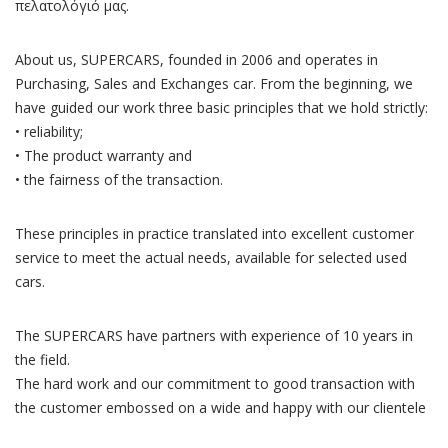
πελατολόγιό μας.
About us, SUPERCARS, founded in 2006 and operates in
Purchasing, Sales and Exchanges car. From the beginning, we
have guided our work three basic principles that we hold strictly:
• reliability;
• The product warranty and
• the fairness of the transaction.
These principles in practice translated into excellent customer
service to meet the actual needs, available for selected used
cars.
The SUPERCARS have partners with experience of 10 years in
the field.
The hard work and our commitment to good transaction with
the customer embossed on a wide and happy with our clientele