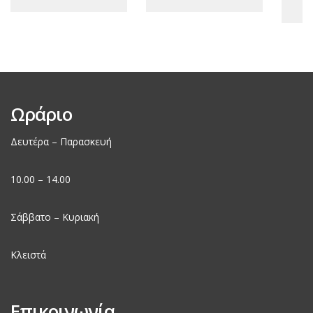
Ωράριο
Δευτέρα – Παρασκευή
10.00 – 14.00
Σάββατο – Κυριακή
Κλειστά
Επικοινωνία