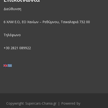
Διεύθυνση
6 ΧΛΜ Ε.Ο, EO Χανίων – Ρεθύμνου, Τσικαλαριά 732 00
Τηλέφωνο
+30
2821 089922
Copywright Supercars-Chania.gr | Powered by