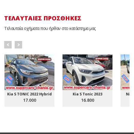
ΤΕΛΑΥΤΑΊΕΣ ΠΡΟΣΘΉΚΕΣ
Τελαυταία οχήματα που ήρθαν στο κατάστημα μας
Kia S TONIC 2022 Hybrid
Kia S Tonic 2023
Nis
17.000
16.800