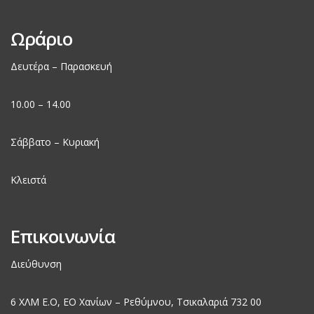
Ωράριο
Δευτέρα – Παρασκευή
10.00 – 14.00
Σάββατο – Κυριακή
Κλειστά
Επικοινωνία
Διεύθυνση
6 ΧΛΜ Ε.Ο, EO Χανίων – Ρεθύμνου, Τσικαλαριά 732 00