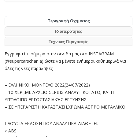
Περιγραφή Οχήματος
Ιδιαιτερότητες
Τεχνικές Περιγραφές
Εγγραφτείτε σήμερα στην σελίδα μας στο INSTAGRAM
(@supercarschania) ώστε να μένετε ενήμεροι καθημερινά για
όλες τις νέες παραλαβές
– ΕΛΛΗΝΙΚΟ, ΜΟΝΤΕΛΟ 2022(24/07/2022)
– 1ο ΧΕΡI,ΜΕ ΑΡΧΕΙΟ ΣΕΡΒΙΣ ΑΝΑΛΥΤΙΚΟΤΑΤΟ, ΚΑΙ Η
ΥΠΌΛΟΙΠΟ ΕΡΓΟΣΤΑΣΙΑΚΉΣ ΕΓΓΎΗΣΗΣ
– ΣΕ ΥΠΕΡΑΡΙΣΤΗ ΚΑΤΑΣΤΑΣΗ,ΧΡΩΜΑ ΑΣΠΡΟ ΜΕΤΑΛΛΙΚΌ
ΠΛΟΎΣΙΑ ΕΚΔΟΣΗ ΠΟΥ ΑΝΑΛΥΤΙΚΑ-ΔΙΑΘΕΤΕΙ:
> ABS,