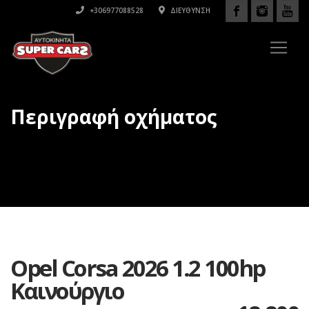
+306977088528
ΔΙΕΎΘΥΝΣΗ
Περιγραφή οχήματος
Opel Corsa 2026 1.2 100hp
Καινούργιο