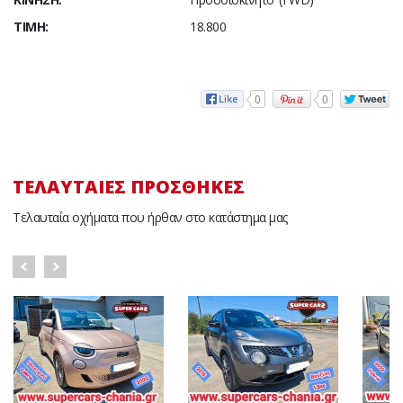
ΤΙΜΉ:
18.800
0
0
ΤΕΛΑΥΤΑΊΕΣ ΠΡΟΣΘΉΚΕΣ
Τελαυταία οχήματα που ήρθαν στο κατάστημα μας