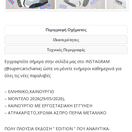
Περιγραφή Οχήματος
Ιδιαιτερότητες
Τεχνικές Περιγραφές
Εγγραφτείτε σήμερα στην σελίδα μας στο INSTAGRAM
(@supercarschania) ώστε να μένετε ενήμεροι καθημερινά για
όλες τις νέες παραλαβές
– ΕΛΛΗΝΙΚΟ,ΚΑΙΝΟΥΡΓΙΟ
– ΜΟΝΤΕΛΟ 2026(29/05/2026),
– ΚΑΙΝΟΎΡΓΙΟ ΜΕ ΕΡΓΟΣΤΑΣΙΑΚΗ ΕΓΓΎΗΣΗ
– ΑΤΡΑΚΑΡΙΣΤΟ,ΧΡΩΜΑ ΑΣΠΡΟ ΠΕΡΛΑ ΜΕΤΑΛΛΙΚΟ
ΠΟΛΥ ΠΛΟΥΣΙΑ ΕΚΔΟΣΗ ” EDITION ” ΠΟΥ ΑΝΑΛΥΤΙΚΑ-