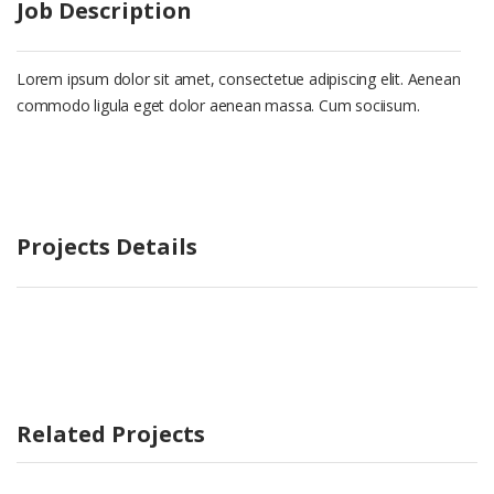
Job Description
Lorem ipsum dolor sit amet, consectetue adipiscing elit. Aenean
commodo ligula eget dolor aenean massa. Cum sociisum.
Projects Details
Related Projects