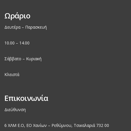
Ωράριο
Δευτέρα – Παρασκευή
10.00 – 14.00
Σάββατο – Κυριακή
Κλειστά
Επικοινωνία
Διεύθυνση
6 ΧΛΜ Ε.Ο, EO Χανίων – Ρεθύμνου, Τσικαλαριά 732 00