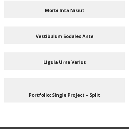
Morbi Inta Nisiut
Vestibulum Sodales Ante
Ligula Urna Varius
Portfolio: Single Project – Split