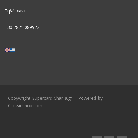
Τηλέφωνο
+30
2821 089922
Copywright Supercars-Chania.gr | Powered by
Clicksinshop.com