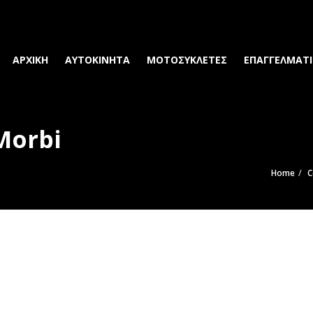
ΑΡΧΙΚΗ
ΑΥΤΟΚΙΝΗΤΑ
ΜΟΤΟΣΥΚΛΕΤΕΣ
ΕΠΑΓΓΕΛΜΑΤΙ
Morbi
Home
C