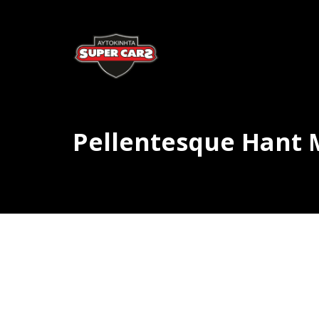
Pellentesque Hant 