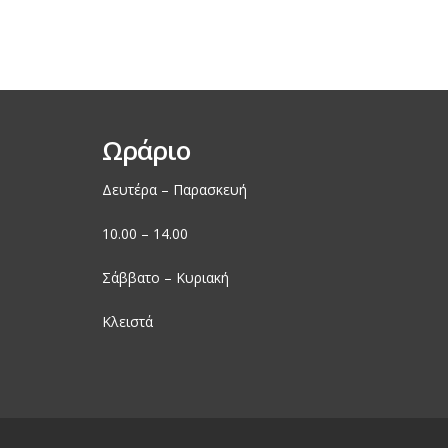
Ωράριο
Δευτέρα – Παρασκευή
10.00 – 14.00
Σάββατο – Κυριακή
Κλειστά