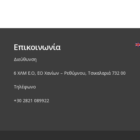
Επικοινωνία
Διεύθυνση
6 ΧΛΜ Ε.Ο, EO Χανίων – Ρεθύμνου, Τσικαλαριά 732 00
Τηλέφωνο
+30
2821 089922