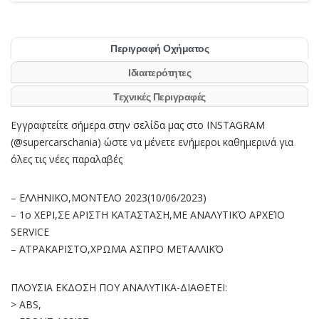
Περιγραφή Οχήματος
Ιδιαιτερότητες
Τεχνικές Περιγραφές
Εγγραφτείτε σήμερα στην σελίδα μας στο INSTAGRAM
(@supercarschania) ώστε να μένετε ενήμεροι καθημερινά για
όλες τις νέες παραλαβές
– ΕΛΛΗΝΙΚΟ,ΜΟΝΤΕΛΟ 2023(10/06/2023)
– 1ο ΧΕΡI,ΣΕ ΑΡΙΣΤΗ ΚΑΤΑΣΤΑΣΗ,ΜΕ ΑΝΑΛΥΤΙΚΌ ΑΡΧΕΊΟ
SERVICE
– ΑΤΡΑΚΑΡΙΣΤΟ,ΧΡΩΜΑ ΑΣΠΡΟ ΜΕΤΑΛΛΙΚΌ
ΠΛΟΥΣΙΑ ΕΚΔΟΣΗ ΠΟΥ ΑΝΑΛΥΤΙΚΑ-ΔΙΑΘΕΤΕΙ:
> ABS,