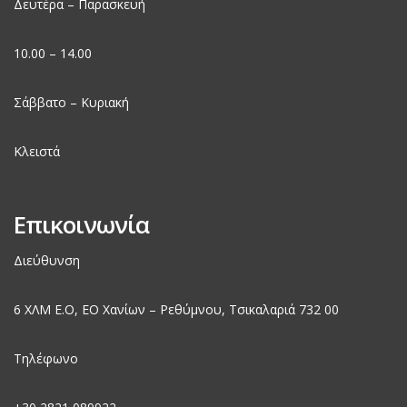
Δευτέρα – Παρασκευή
10.00 – 14.00
Σάββατο – Κυριακή
Κλειστά
Επικοινωνία
Διεύθυνση
6 ΧΛΜ Ε.Ο, EO Χανίων – Ρεθύμνου, Τσικαλαριά 732 00
Τηλέφωνο